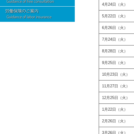
4月24日（火）
5月22日（火）
6月26日（火）
7月24日（火）
8月28日（火）
9月25日（火）
10月23日（火）
11月27日（火）
12月25日（火）
1月22日（火）
2月26日（火）
3月26日（火）