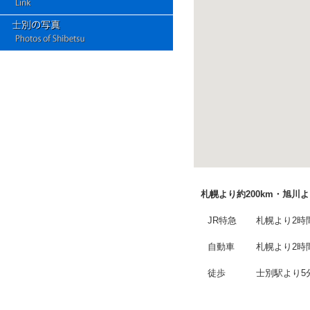
札幌より約200km・旭川よ
JR特急
札幌より2時
自動車
札幌より2時
徒歩
士別駅より5