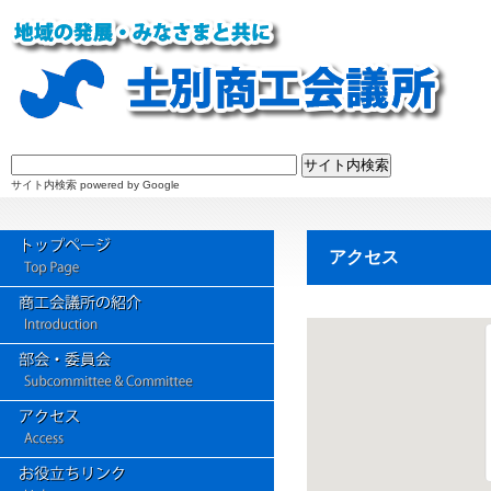
サイト内検索 powered by Google
アクセス